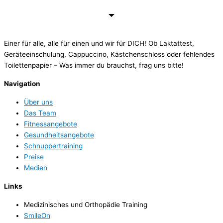
Einer für alle, alle für einen und wir für DICH! Ob Laktattest,
Geräteeinschulung, Cappuccino, Kästchenschloss oder fehlendes
Toilettenpapier – Was immer du brauchst, frag uns bitte!
Navigation
Über uns
Das Team
Fitnessangebote
Gesundheitsangebote
Schnuppertraining
Preise
Medien
Links
Medizinisches und Orthopädie Training
SmileOn