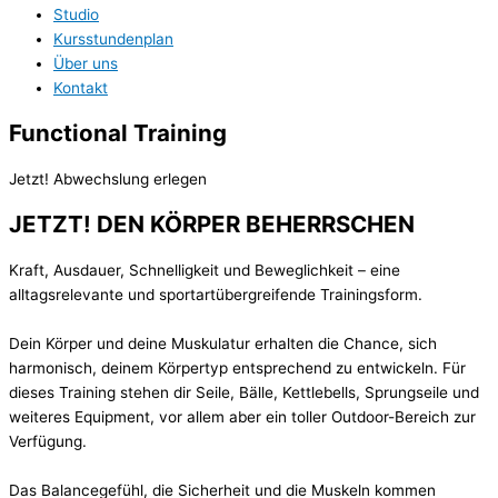
Studio
Kursstundenplan
Über uns
Kontakt
Functional Training
Jetzt! Abwechslung erlegen
JETZT! DEN KÖRPER BEHERRSCHEN
Kraft, Ausdauer, Schnelligkeit und Beweglichkeit – eine
alltagsrelevante und sportartübergreifende Trainingsform.
Dein Körper und deine Muskulatur erhalten die Chance, sich
harmonisch, deinem Körpertyp entsprechend zu entwickeln. Für
dieses Training stehen dir Seile, Bälle, Kettlebells, Sprungseile und
weiteres Equipment, vor allem aber ein toller Outdoor-Bereich zur
Verfügung.
Das Balancegefühl, die Sicherheit und die Muskeln kommen